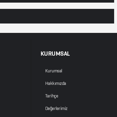
KURUMSAL
Kurumsal
Hakkımızda
Tarihçe
Değerlerimiz