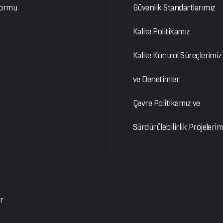
Formu
Güvenlik Standartlarımız
Kalite Politikamız
Kalite Kontrol Süreçlerimiz
ve Denetimler
Çevre Politikamız ve
Sürdürülebilirlik Projelerim
ar