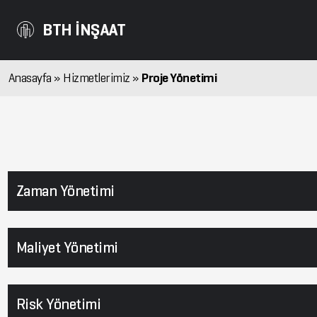
BTH İNŞAAT
Anasayfa
»
Hizmetlerimiz
»
Proje Yönetimi
Zaman Yönetimi
Maliyet Yönetimi
Risk Yönetimi