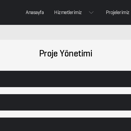
Anasayfa
Hizmetlerimiz
Projelerimiz
Proje Yönetimi